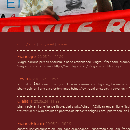
écrire / write
|
lire / read
|
admin
Francepo
23.05.24 | 22:39
Viagra homme prix en pharmacie sans ordonnance: Viagra Pfizer sans ordonna
Viagra femme ou trouver https://viaenligne.com/ Viagra vente libre pays
Levitra
23.05.24 | 11:52
vente de mÃ©dicament en ligne - Levitra pharmacie en ligne ï»¿pharmacie en 
pharmacie en ligne avec ordonnance https://levitraenligne.com/ trouver un
CialisFr
23.05.24 | 11:38
pharmacie en ligne france fiable: cialis prix Achat mÃ©dicament en ligne fiab
trouver un mÃ©dicament en pharmacie https://cenligne.com/ pharmacie en lign
FrancePharm
20.05.24 | 18:19
acheter mÃ©dicament en ligne sans ordonnance: ï»¿pharmacie en ligne france