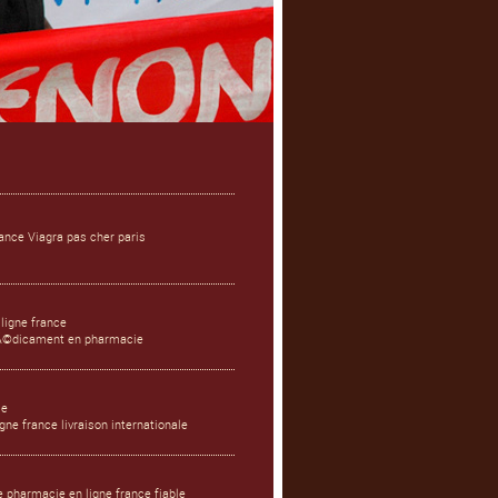
nce Viagra pas cher paris
ligne france
 mÃ©dicament en pharmacie
le
e france livraison internationale
 pharmacie en ligne france fiable