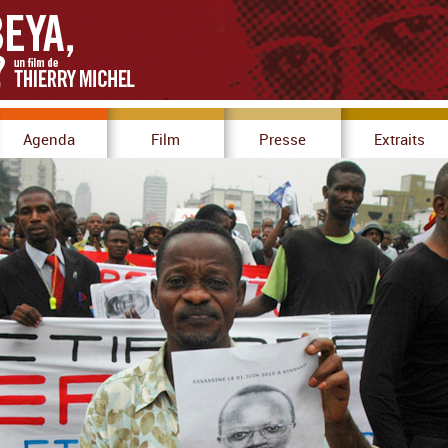
Agenda
Film
Presse
Extraits