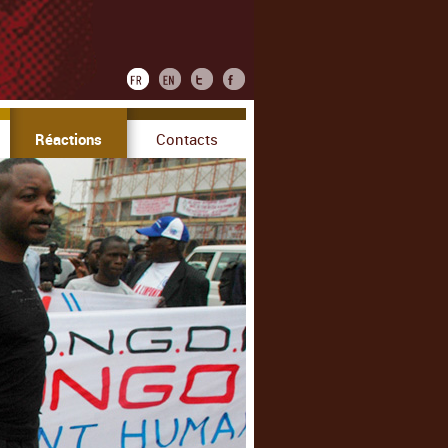
Réactions
Contacts