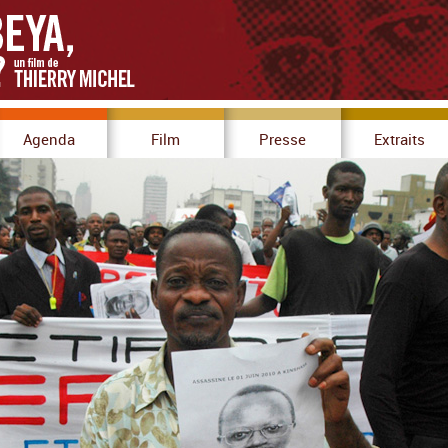
Agenda
Film
Presse
Extraits