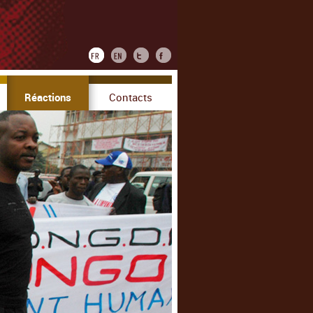
Réactions
Contacts