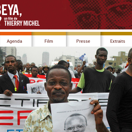
Agenda
Film
Presse
Extraits