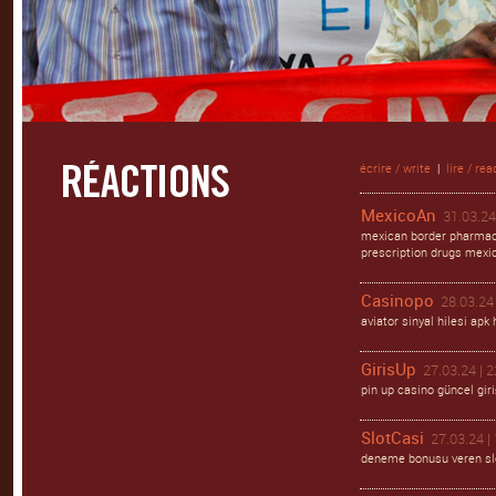
écrire / write
|
lire / rea
MexicoAn
31.03.24
mexican border pharmac
prescription drugs mex
Casinopo
28.03.24 
aviator sinyal hilesi apk 
GirisUp
27.03.24 | 2
pin up casino güncel giriş
SlotCasi
27.03.24 |
deneme bonusu veren slot s