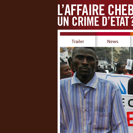
Trailer
News