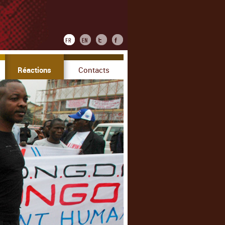
Réactions
Contacts